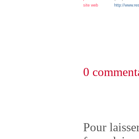
site web
http://www.re
0 commenta
Pour laisse